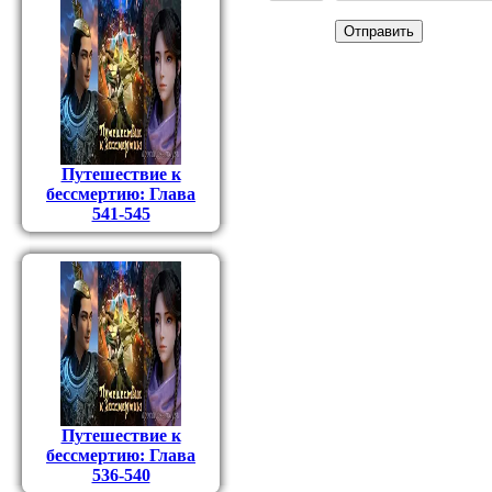
Отправить
Путешествие к
бессмертию: Глава
541-545
Путешествие к
бессмертию: Глава
536-540