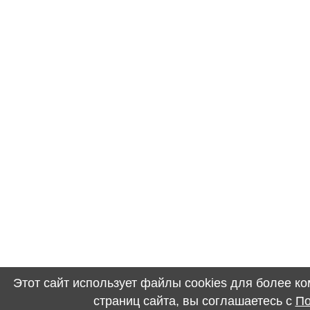
Этот сайт использует файлы cookies для более 
страниц сайта, вы соглашаетесь с
По