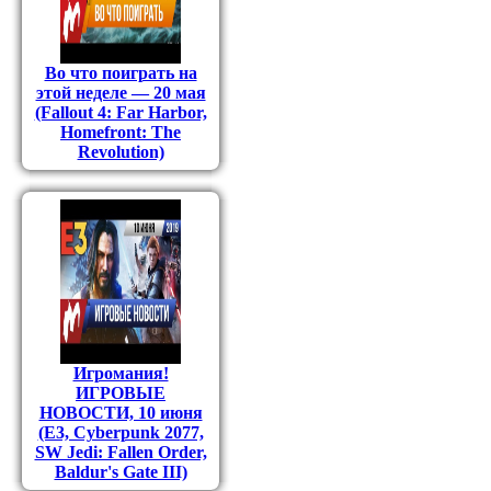
Во что поиграть на
этой неделе — 20 мая
(Fallout 4: Far Harbor,
Homefront: The
Revolution)
Игромания!
ИГРОВЫЕ
НОВОСТИ, 10 июня
(E3, Cyberpunk 2077,
SW Jedi: Fallen Order,
Baldur's Gate III)