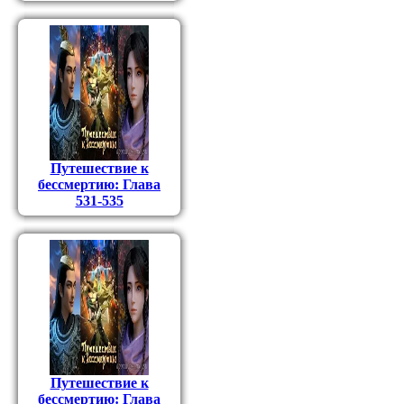
Путешествие к
бессмертию: Глава
531-535
Путешествие к
бессмертию: Глава