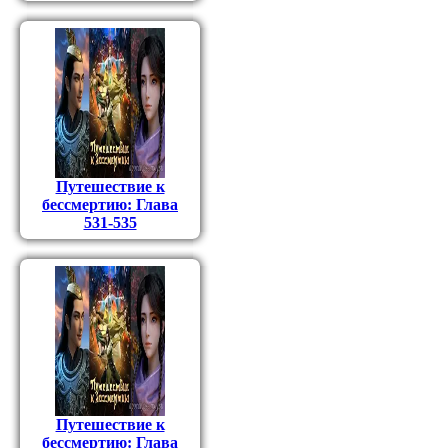
Путешествие к
бессмертию: Глава
531-535
Путешествие к
бессмертию: Глава