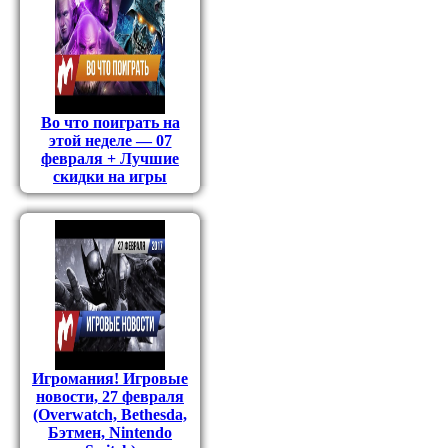
Во что поиграть на
этой неделе — 07
февраля + Лучшие
скидки на игры
Игромания! Игровые
новости, 27 февраля
(Overwatch, Bethesda,
Бэтмен, Nintendo