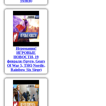
Switch)
Игромания!
ИГРОВЫЕ
НОВОСТИ, 19
февраля (Spyro, Gears
Of War 5, THQ Nordic,
Rainbow Six Siege)