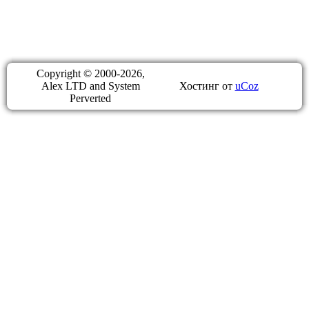
Copyright © 2000-2026,
Alex LTD and System
Хостинг от
uCoz
Perverted