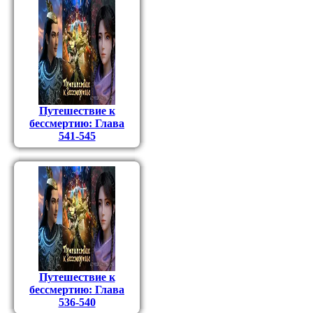
Путешествие к
бессмертию: Глава
541-545
Путешествие к
бессмертию: Глава
536-540