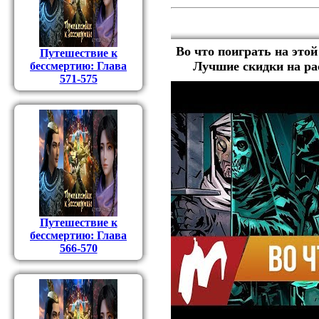
Во что поиграть на этой
Путешествие к
Лучшие скидки на ра
бессмертию: Глава
571-575
Путешествие к
бессмертию: Глава
566-570