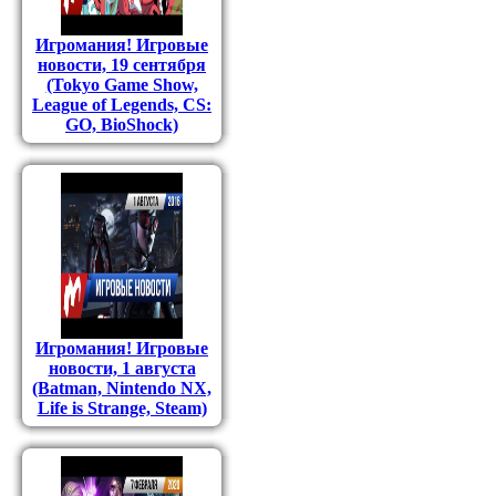
Игромания! Игровые
новости, 19 сентября
(Tokyo Game Show,
League of Legends, CS:
GO, BioShock)
Игромания! Игровые
новости, 1 августа
(Batman, Nintendo NX,
Life is Strange, Steam)