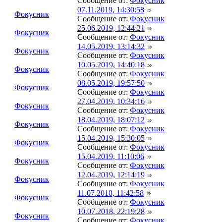
Сообщение от:
Фокусник
07.11.2019, 14:30:58
Фокусник
Сообщение от:
Фокусник
25.06.2019, 12:44:21
Фокусник
Сообщение от:
Фокусник
14.05.2019, 13:14:32
Фокусник
Сообщение от:
Фокусник
10.05.2019, 14:40:18
Фокусник
Сообщение от:
Фокусник
08.05.2019, 19:57:50
Фокусник
Сообщение от:
Фокусник
27.04.2019, 10:34:16
Фокусник
Сообщение от:
Фокусник
18.04.2019, 18:07:12
Фокусник
Сообщение от:
Фокусник
15.04.2019, 15:30:05
Фокусник
Сообщение от:
Фокусник
15.04.2019, 11:10:06
Фокусник
Сообщение от:
Фокусник
12.04.2019, 12:14:19
Фокусник
Сообщение от:
Фокусник
11.07.2018, 11:42:58
Фокусник
Сообщение от:
Фокусник
10.07.2018, 22:19:28
Фокусник
Сообщение от:
Фокусник