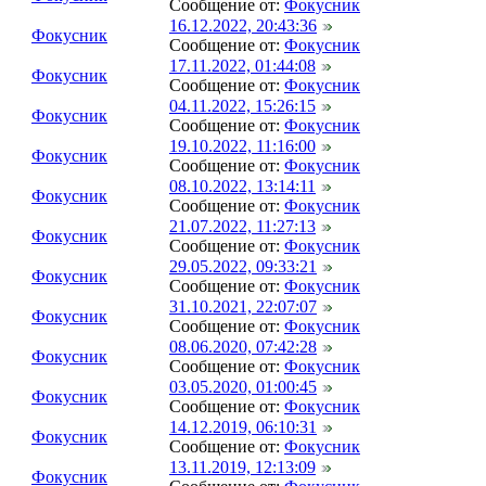
Сообщение от:
Фокусник
16.12.2022, 20:43:36
Фокусник
Сообщение от:
Фокусник
17.11.2022, 01:44:08
Фокусник
Сообщение от:
Фокусник
04.11.2022, 15:26:15
Фокусник
Сообщение от:
Фокусник
19.10.2022, 11:16:00
Фокусник
Сообщение от:
Фокусник
08.10.2022, 13:14:11
Фокусник
Сообщение от:
Фокусник
21.07.2022, 11:27:13
Фокусник
Сообщение от:
Фокусник
29.05.2022, 09:33:21
Фокусник
Сообщение от:
Фокусник
31.10.2021, 22:07:07
Фокусник
Сообщение от:
Фокусник
08.06.2020, 07:42:28
Фокусник
Сообщение от:
Фокусник
03.05.2020, 01:00:45
Фокусник
Сообщение от:
Фокусник
14.12.2019, 06:10:31
Фокусник
Сообщение от:
Фокусник
13.11.2019, 12:13:09
Фокусник