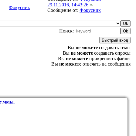
29.11.2016, 14:43:26
Фокусник
Сообщение от:
Фокусник
Поиск:
Вы
не можете
создавать темы
Вы
не можете
создавать опросы
Вы
не можете
прикреплять файлы
Вы
не можете
отвечать на сообщения
СУММЫ.