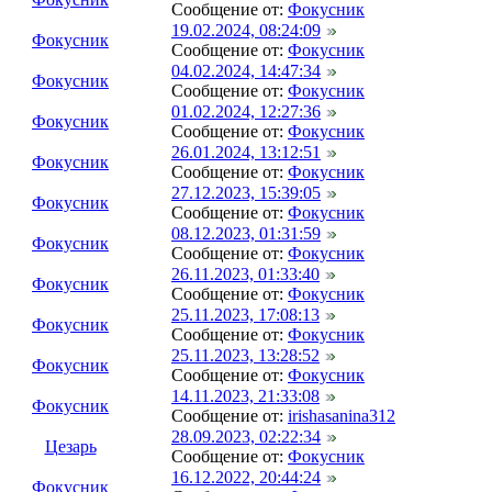
Сообщение от:
Фокусник
19.02.2024, 08:24:09
Фокусник
Сообщение от:
Фокусник
04.02.2024, 14:47:34
Фокусник
Сообщение от:
Фокусник
01.02.2024, 12:27:36
Фокусник
Сообщение от:
Фокусник
26.01.2024, 13:12:51
Фокусник
Сообщение от:
Фокусник
27.12.2023, 15:39:05
Фокусник
Сообщение от:
Фокусник
08.12.2023, 01:31:59
Фокусник
Сообщение от:
Фокусник
26.11.2023, 01:33:40
Фокусник
Сообщение от:
Фокусник
25.11.2023, 17:08:13
Фокусник
Сообщение от:
Фокусник
25.11.2023, 13:28:52
Фокусник
Сообщение от:
Фокусник
14.11.2023, 21:33:08
Фокусник
Сообщение от:
irishasanina312
28.09.2023, 02:22:34
Цезарь
Сообщение от:
Фокусник
16.12.2022, 20:44:24
Фокусник