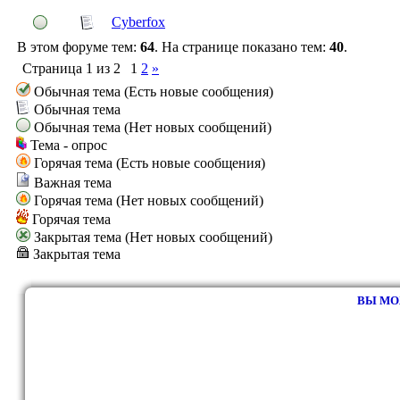
Cyberfox
В этом форуме тем:
64
. На странице показано тем:
40
.
Страница
1
из
2
1
2
»
Обычная тема (Есть новые сообщения)
Обычная тема
Обычная тема (Нет новых сообщений)
Тема - опрос
Горячая тема (Есть новые сообщения)
Важная тема
Горячая тема (Нет новых сообщений)
Горячая тема
Закрытая тема (Нет новых сообщений)
Закрытая тема
ВЫ МО