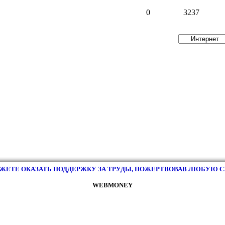
0
3237
ЖЕТЕ ОКАЗАТЬ ПОДДЕРЖКУ ЗА ТРУДЫ, ПОЖЕРТВОВАВ ЛЮБУЮ 
WEBMONEY