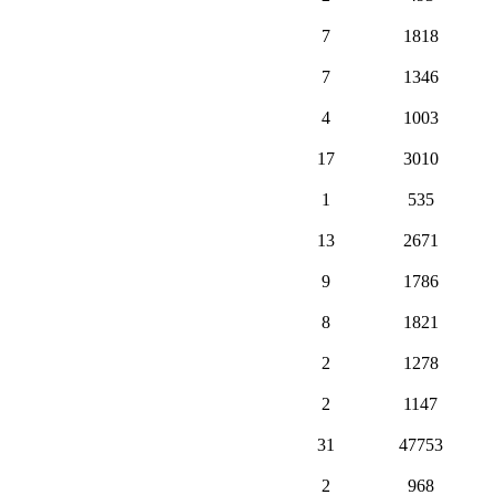
7
1818
7
1346
4
1003
17
3010
1
535
13
2671
9
1786
8
1821
2
1278
2
1147
31
47753
2
968