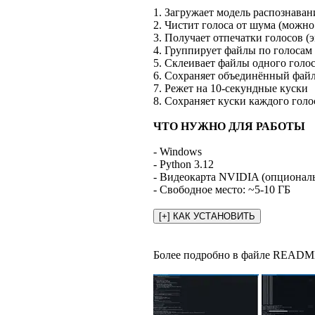
1. Загружает модель распознаван
2. Чистит голоса от шума (можно
3. Получает отпечатки голосов (
4. Группирует файлы по голосам
5. Склеивает файлы одного голо
6. Сохраняет объединённый файл
7. Режет на 10-секундные куски
8. Сохраняет куски каждого голо
ЧТО НУЖНО ДЛЯ РАБОТЫ
- Windows
- Python 3.12
- Видеокарта NVIDIA (опциональн
- Свободное место: ~5-10 ГБ
Более подробно в файле READM