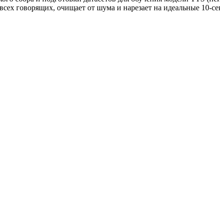
всех говорящих, очищает от шума и нарезает на идеальные 10-с