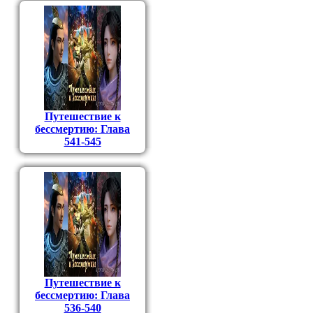
Путешествие к
бессмертию: Глава
541-545
Путешествие к
бессмертию: Глава
536-540