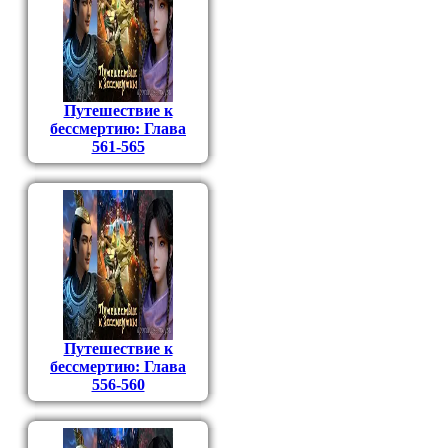
Путешествие к
бессмертию: Глава
561-565
Путешествие к
бессмертию: Глава
556-560