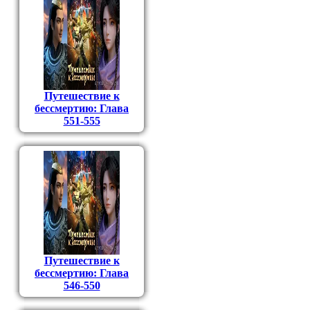
Путешествие к
бессмертию: Глава
551-555
Путешествие к
бессмертию: Глава
546-550