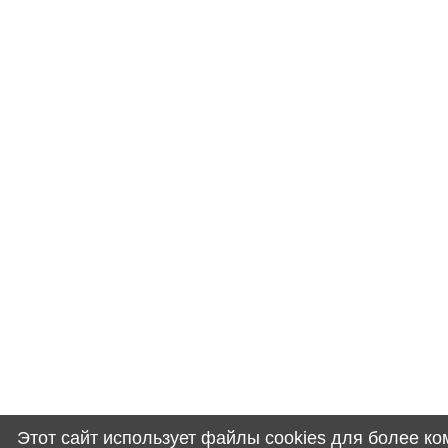
Этот сайт использует файлы cookies для более к