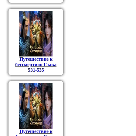
Путешествие к
бессмертию: Глава
531-535
Путешествие к