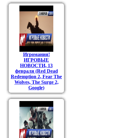
Игромания!
ИГРОВЫЕ
НОВОСТИ, 13
февраля (Red Dead
Redemption 2, Fear The
Wolves, The Surge 2,
Google)