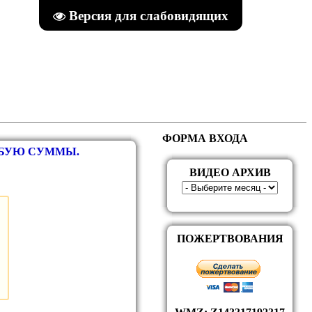
Версия для слабовидящих
ФОРМА ВХОДА
ЮБУЮ СУММЫ.
ВИДЕО АРХИВ
ПОЖЕРТВОВАНИЯ