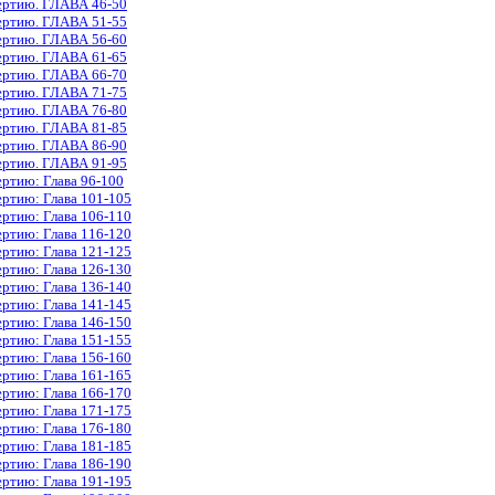
ертию. ГЛАВА 46-50
ертию. ГЛАВА 51-55
ертию. ГЛАВА 56-60
ертию. ГЛАВА 61-65
ертию. ГЛАВА 66-70
ертию. ГЛАВА 71-75
ертию. ГЛАВА 76-80
ертию. ГЛАВА 81-85
ертию. ГЛАВА 86-90
ертию. ГЛАВА 91-95
ертию: Глава 96-100
ертию: Глава 101-105
ертию: Глава 106-110
ертию: Глава 116-120
ертию: Глава 121-125
ертию: Глава 126-130
ертию: Глава 136-140
ертию: Глава 141-145
ертию: Глава 146-150
ертию: Глава 151-155
ертию: Глава 156-160
ертию: Глава 161-165
ертию: Глава 166-170
ертию: Глава 171-175
ертию: Глава 176-180
ертию: Глава 181-185
ертию: Глава 186-190
ертию: Глава 191-195