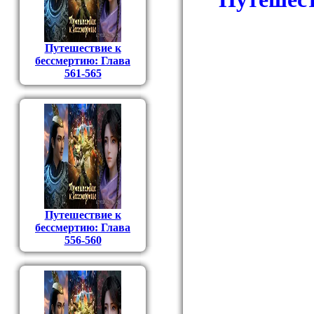
Путешествие к
бессмертию: Глава
561-565
Путешествие к
бессмертию: Глава
556-560