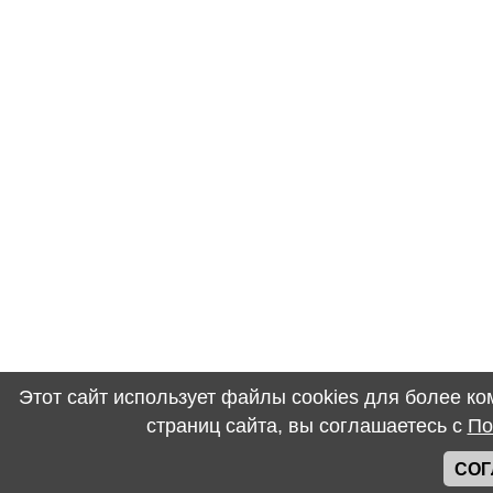
Этот сайт использует файлы cookies для более к
страниц сайта, вы соглашаетесь с
По
СОГ