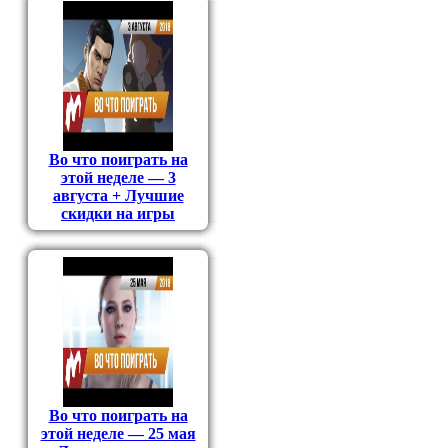
Во что поиграть на
этой неделе — 3
августа + Лучшие
скидки на игры
Во что поиграть на
этой неделе — 25 мая