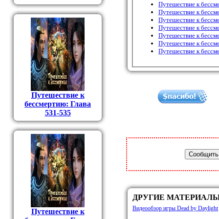
Путешествие к бессм
Путешествие к бессм
Путешествие к бессм
Путешествие к бессм
Путешествие к бессм
Путешествие к бессм
Путешествие к бессм
Путешествие к
бессмертию: Глава
531-535
ДРУГИЕ МАТЕРИАЛ
Видеообзор игры Dead by Daylight
Путешествие к