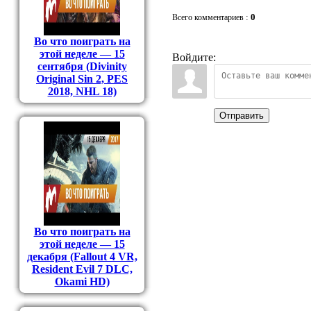
:
0
Всего комментариев
Во что поиграть на
этой неделе — 15
Войдите:
сентября (Divinity
Original Sin 2, PES
2018, NHL 18)
Отправить
Во что поиграть на
этой неделе — 15
декабря (Fallout 4 VR,
Resident Evil 7 DLC,
Okami HD)