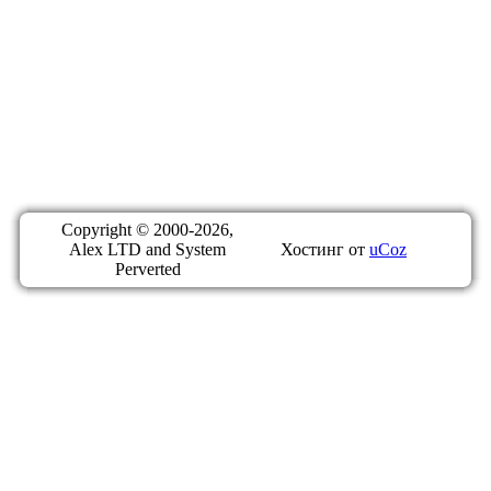
Copyright © 2000-2026,
Alex LTD and System
Хостинг от
uCoz
Perverted