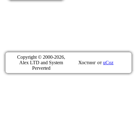
Copyright © 2000-2026,
Alex LTD and System
Хостинг от
uCoz
Perverted