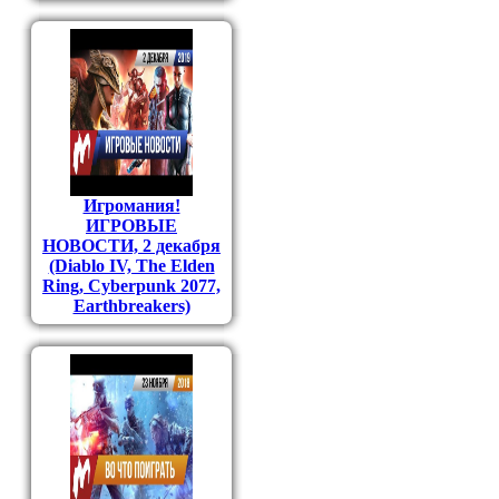
Игромания!
ИГРОВЫЕ
НОВОСТИ, 2 декабря
(Diablo IV, The Elden
Ring, Cyberpunk 2077,
Earthbreakers)