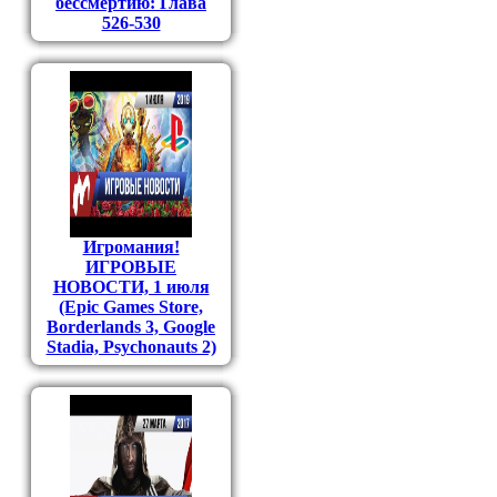
бессмертию: Глава
526-530
Игромания!
ИГРОВЫЕ
НОВОСТИ, 1 июля
(Epic Games Store,
Borderlands 3, Google
Stadia, Psychonauts 2)