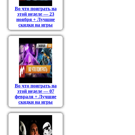
Во что поиграть на
этой неделе — 23
ноября + Лучшие
скидки на игры
Во что поиграть на
этой неделе — 07
февраля + Лучшие
скидки на игры