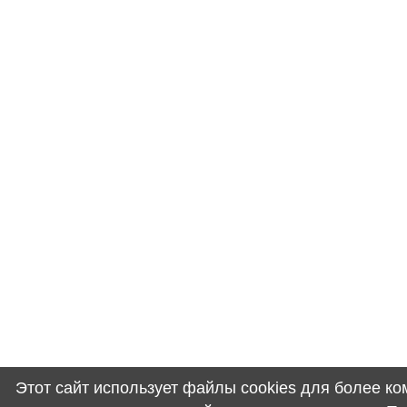
Этот сайт использует файлы cookies для более к