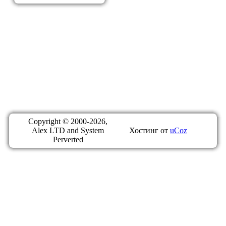
Copyright © 2000-2026,
Alex LTD and System
Хостинг от
uCoz
Perverted