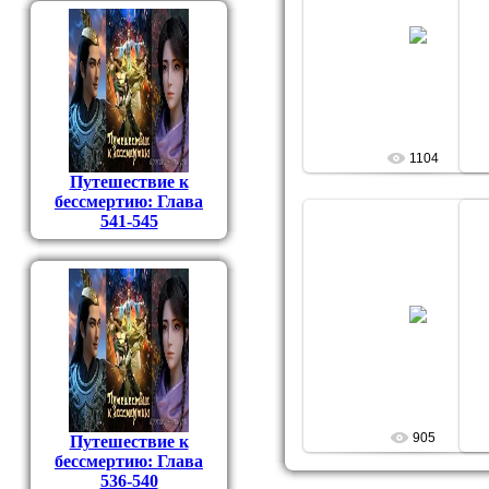
28.09.2009
Фокусник
1104
Путешествие к
бессмертию: Глава
541-545
28.09.2009
Фокусник
905
Путешествие к
бессмертию: Глава
536-540