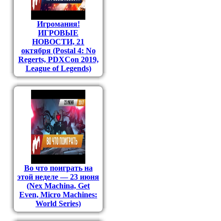
Игромания!
ИГРОВЫЕ
НОВОСТИ, 21
октября (Postal 4: No
Regerts, PDXCon 2019,
League of Legends)
Во что поиграть на
этой неделе — 23 июня
(Nex Machina, Get
Even, Micro Machines:
World Series)