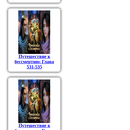
Путешествие к
бессмертию: Глава
531-535
Путешествие к