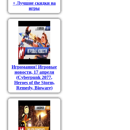
+ Лучшие скидки на
игры
Игромания! Игровые
новости, 17 апреля
(Cyberpunk 2077,
Heroes of the Storm,
Remedy, Bioware)