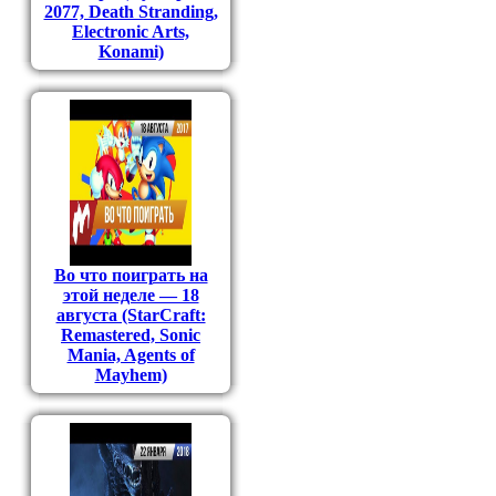
2077, Death Stranding,
Electronic Arts,
Konami)
Во что поиграть на
этой неделе — 18
августа (StarCraft:
Remastered, Sonic
Mania, Agents of
Mayhem)