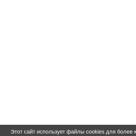
Этот сайт использует файлы cookies для более