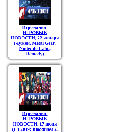
Игромания!
ИГРОВЫЕ
НОВОСТИ, 22 января
(Чужой, Metal Gear,
Nintendo Labo,
Remedy)
Игромания!
ИГРОВЫЕ
НОВОСТИ, 17 июня
(E3 2019: Bloodlines 2,