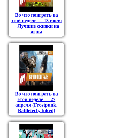
Во что поиграть на
этой неделе — 13 июля
+ Лучшие скидки на
игры
Во что поиграть на
этой неделе — 27
апреля (Frostpunk,
Battletech, Inked)