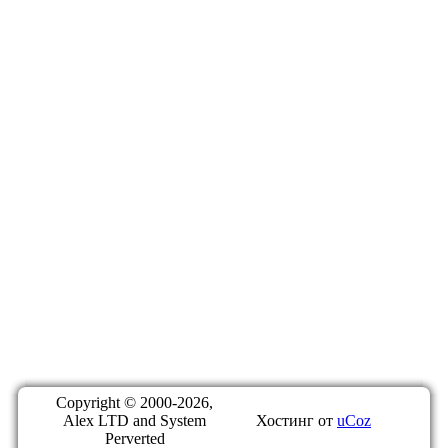
Copyright © 2000-2026,
Alex LTD and System
Хостинг от
uCoz
Perverted