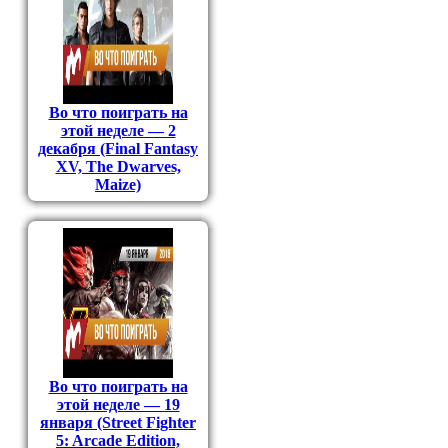
Во что поиграть на
этой неделе — 2
декабря (Final Fantasy
XV, The Dwarves,
Maize)
Во что поиграть на
этой неделе — 19
января (Street Fighter
5: Arcade Edition,