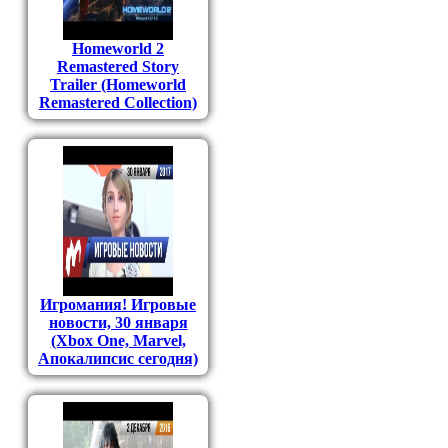
Homeworld 2
Remastered Story
Trailer (Homeworld
Remastered Collection)
Игромания! Игровые
новости, 30 января
(Xbox One, Marvel,
Апокалипсис сегодня)