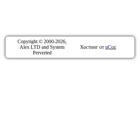
Copyright © 2000-2026,
Alex LTD and System
Хостинг от
uCoz
Perverted