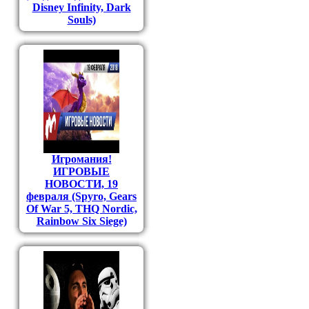
Disney Infinity, Dark
Souls)
Игромания!
ИГРОВЫЕ
НОВОСТИ, 19
февраля (Spyro, Gears
Of War 5, THQ Nordic,
Rainbow Six Siege)