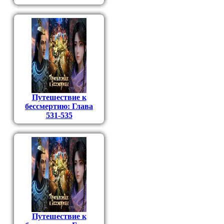
Путешествие к
бессмертию: Глава
531-535
Путешествие к