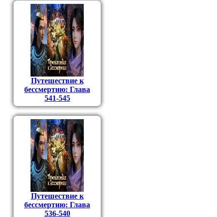
Путешествие к
бессмертию: Глава
541-545
Путешествие к
бессмертию: Глава
536-540