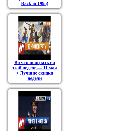
Back in 1995)
Во что поиграть на
этой неделе — 11 мая
+ Лучшие скидки
недели