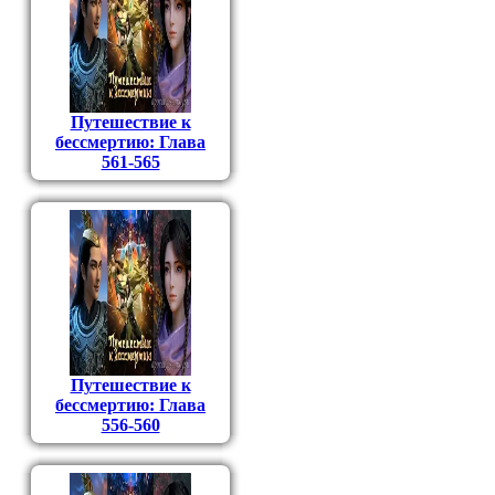
Путешествие к
бессмертию: Глава
561-565
Путешествие к
бессмертию: Глава
556-560