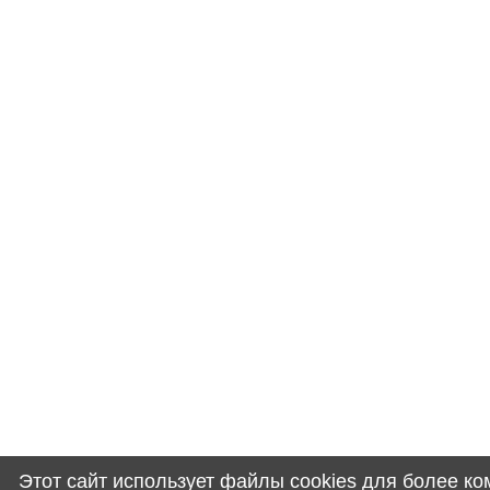
Этот сайт использует файлы cookies для более к