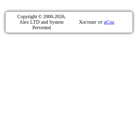
Copyright © 2000-2026,
Alex LTD and System
Хостинг от
uCoz
Perverted