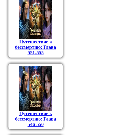
Путешествие к
бессмертию: Глава
551-555
Путешествие к
бессмертию: Глава
546-550