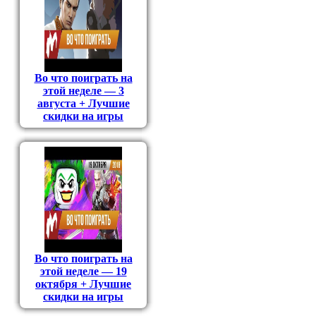
Во что поиграть на
этой неделе — 3
августа + Лучшие
скидки на игры
Во что поиграть на
этой неделе — 19
октября + Лучшие
скидки на игры