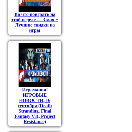
Во что поиграть на
этой неделе — 3 мая +
Лучшие скидки на
игры
Игромания!
ИГРОВЫЕ
НОВОСТИ, 16
сентября (Death
Stranding, Final
Fantasy VII, Project
Resistance)