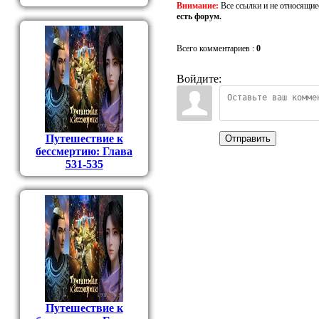
Внимание:
Все ссылки и не относящие
есть форум.
Всего комментариев
:
0
Войдите:
Путешествие к
Отправить
бессмертию: Глава
531-535
Путешествие к