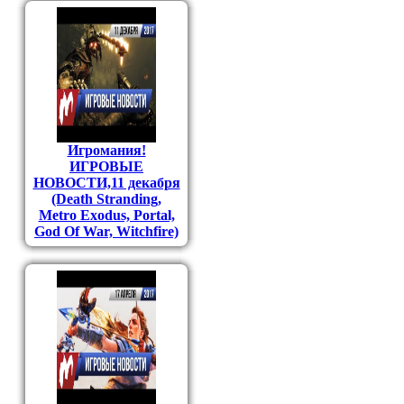
Игромания!
ИГРОВЫЕ
НОВОСТИ,11 декабря
(Death Stranding,
Metro Exodus, Portal,
God Of War, Witchfire)