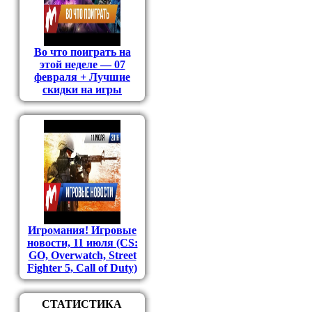
Во что поиграть на
этой неделе — 07
февраля + Лучшие
скидки на игры
Игромания! Игровые
новости, 11 июля (CS:
GO, Overwatch, Street
Fighter 5, Call of Duty)
СТАТИСТИКА