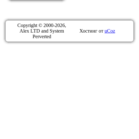
Copyright © 2000-2026,
Alex LTD and System
Хостинг от
uCoz
Perverted