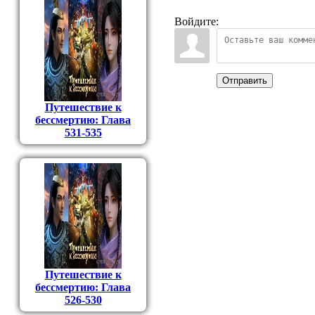
Войдите:
Отправить
Путешествие к
бессмертию: Глава
531-535
Путешествие к
бессмертию: Глава
526-530