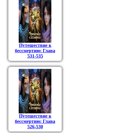
Путешествие к
бессмертию: Глава
531-535
Путешествие к
бессмертию: Глава
526-530