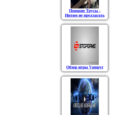
Поющие Трусы -
Интим не предлагать
Обзор игры Vampyr