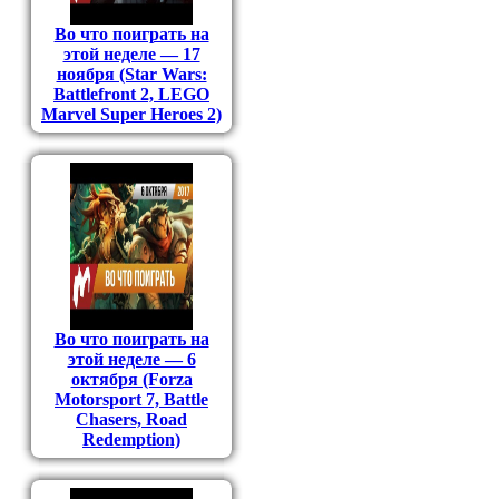
Во что поиграть на
этой неделе — 17
ноября (Star Wars:
Battlefront 2, LEGO
Marvel Super Heroes 2)
Во что поиграть на
этой неделе — 6
октября (Forza
Motorsport 7, Battle
Chasers, Road
Redemption)