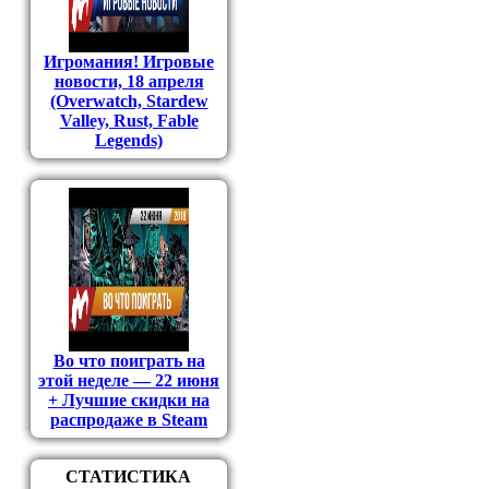
Игромания! Игровые
новости, 18 апреля
(Overwatch, Stardew
Valley, Rust, Fable
Legends)
Во что поиграть на
этой неделе — 22 июня
+ Лучшие скидки на
распродаже в Steam
СТАТИСТИКА