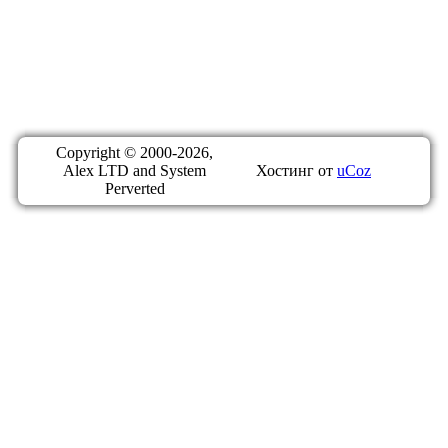
Copyright © 2000-2026,
Alex LTD and System
Хостинг от
uCoz
Perverted