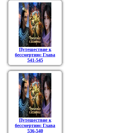
Путешествие к
бессмертию: Глава
541-545
Путешествие к
бессмертию: Глава
536-540