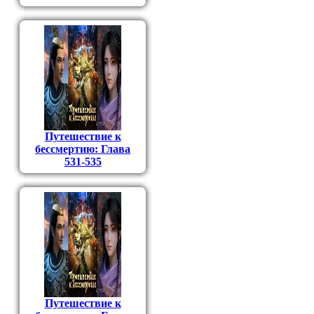
Путешествие к
бессмертию: Глава
531-535
Путешествие к