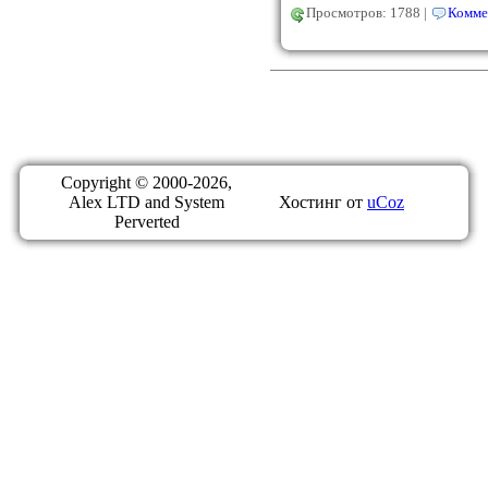
Просмотров: 1788 |
Комме
Copyright © 2000-2026,
Alex LTD and System
Хостинг от
uCoz
Perverted