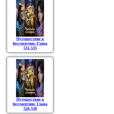
Путешествие к
бессмертию: Глава
531-535
Путешествие к
бессмертию: Глава
526-530